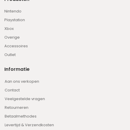
Nintendo
Playstation
Xbox
Overige
Accessoires
Outlet
Informatie
Aan ons verkopen
Contact
Veelgestelde vragen
Retourneren
Betaalmethodes
Levertijd & Verzendkosten