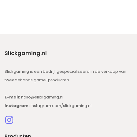
Slickgaming.nl
Slickgaming is een bedrijf gespecialiseerd in de verkoop van
tweedehands game-producten.
E-mail:
hallo@slickgaming.nl
Instagram:
instagram.com/slickgaming.nl
Producten