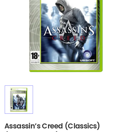
Assassin’s Creed (Classics)