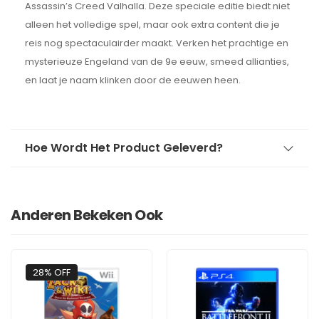
Assassin’s Creed Valhalla. Deze speciale editie biedt niet
alleen het volledige spel, maar ook extra content die je
reis nog spectaculairder maakt. Verken het prachtige en
mysterieuze Engeland van de 9e eeuw, smeed allianties,
en laat je naam klinken door de eeuwen heen.
Hoe Wordt Het Product Geleverd?
Anderen Bekeken Ook
28% OFF