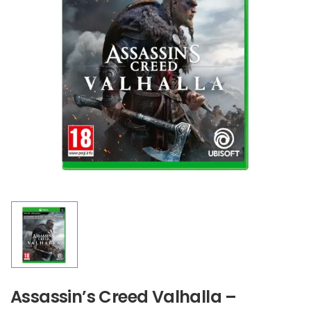
Assassin’s Creed Valhalla –