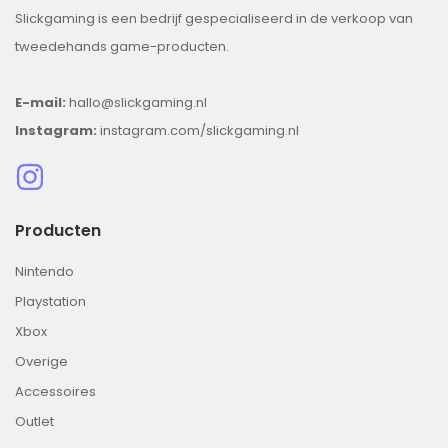
Slickgaming is een bedrijf gespecialiseerd in de verkoop van
tweedehands game-producten.
E-mail:
hallo@slickgaming.nl
Instagram:
instagram.com/slickgaming.nl
Producten
Nintendo
Playstation
Xbox
Overige
Accessoires
Outlet