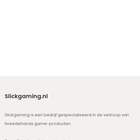
Slickgaming.nl
Slickgaming is een bedrijf gespecialiseerd in de verkoop van
tweedehands game-producten.