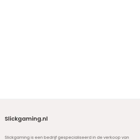
Slickgaming.nl
Slickgaming is een bedrijf gespecialiseerd in de verkoop van