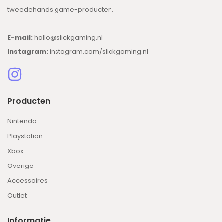
tweedehands game-producten.
E-mail:
hallo@slickgaming.nl
Instagram:
instagram.com/slickgaming.nl
Producten
Nintendo
Playstation
Xbox
Overige
Accessoires
Outlet
Informatie