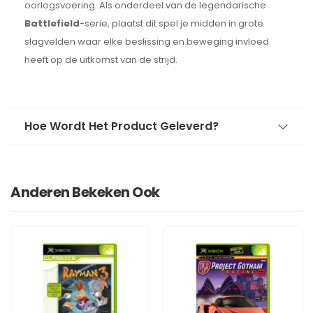
oorlogsvoering. Als onderdeel van de legendarische
Battlefield
-serie, plaatst dit spel je midden in grote
slagvelden waar elke beslissing en beweging invloed
heeft op de uitkomst van de strijd.
Hoe Wordt Het Product Geleverd?
Anderen Bekeken Ook