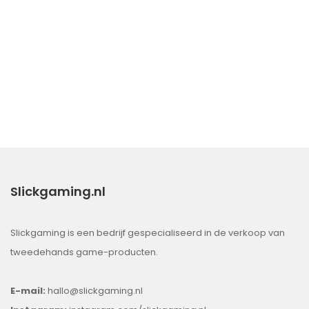
Slickgaming.nl
Slickgaming is een bedrijf gespecialiseerd in de verkoop van
tweedehands game-producten.
E-mail:
hallo@slickgaming.nl