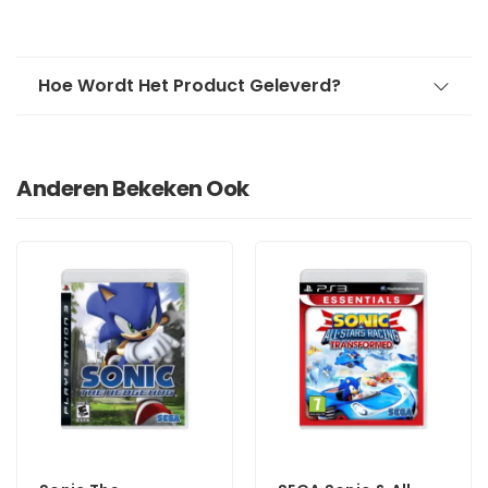
Hoe Wordt Het Product Geleverd?
Anderen Bekeken Ook