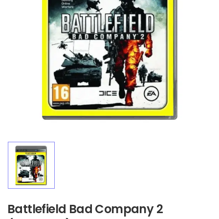
Battlefield Bad Company 2