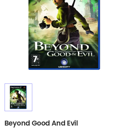
Beyond Good And Evil