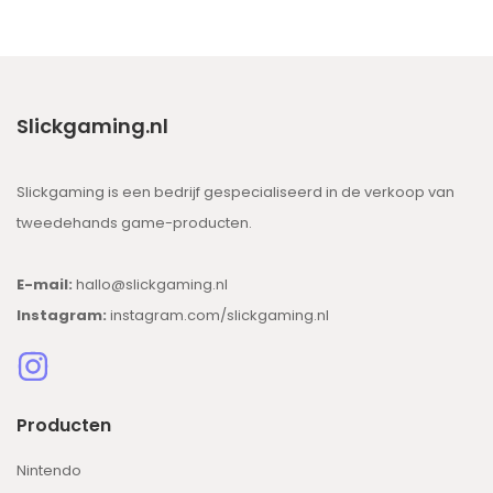
Slickgaming.nl
Slickgaming is een bedrijf gespecialiseerd in de verkoop van
tweedehands game-producten.
E-mail:
hallo@slickgaming.nl
Instagram:
instagram.com/slickgaming.nl
Producten
Nintendo