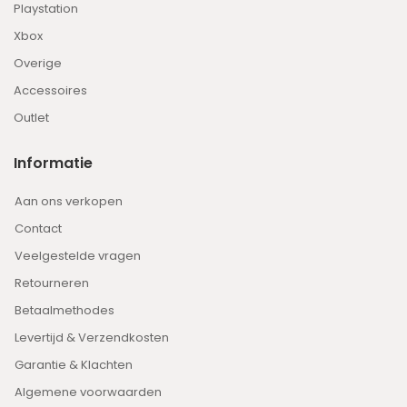
Playstation
Xbox
Overige
Accessoires
Outlet
Informatie
Aan ons verkopen
Contact
Veelgestelde vragen
Retourneren
Betaalmethodes
Levertijd & Verzendkosten
Garantie & Klachten
Algemene voorwaarden