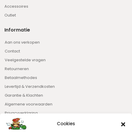
Accessoires
Outlet
Informatie
Aan ons verkopen
Contact
Veelgestelde vragen
Retourneren
Betaalmethodes
Levertijd & Verzendkosten
Garantie & Klachten
Algemene voorwaarden
Privacyverklaring
Cookies
Nieuwsbrief