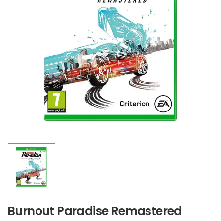
Burnout Paradise Remastered