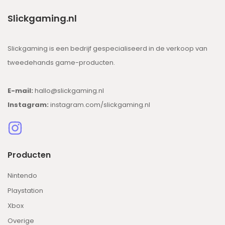
Slickgaming.nl
Slickgaming is een bedrijf gespecialiseerd in de verkoop van
tweedehands game-producten.
E-mail:
hallo@slickgaming.nl
Instagram:
instagram.com/slickgaming.nl
Producten
Nintendo
Playstation
Xbox
Overige