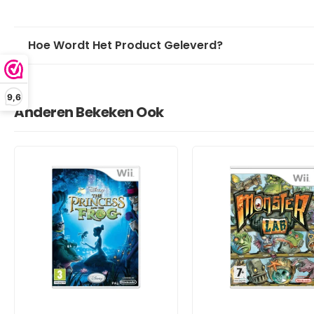
Hoe Wordt Het Product Geleverd?
9,6
Anderen Bekeken Ook