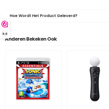
Hoe Wordt Het Product Geleverd?
9,6
Anderen Bekeken Ook