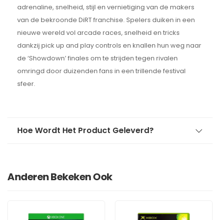
adrenaline, snelheid, stijl en vernietiging van de makers
van de bekroonde DiRT franchise. Spelers duiken in een
nieuwe wereld vol arcade races, snelheid en tricks
dankzij pick up and play controls en knallen hun weg naar
de ‘Showdown’ finales om te strijden tegen rivalen
omringd door duizenden fans in een trillende festival
sfeer.
Hoe Wordt Het Product Geleverd?
Anderen Bekeken Ook