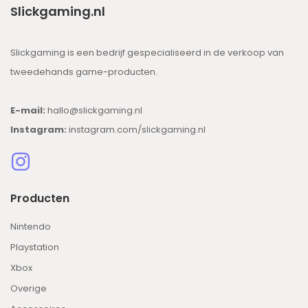
Slickgaming.nl
Slickgaming is een bedrijf gespecialiseerd in de verkoop van
tweedehands game-producten.
E-mail:
hallo@slickgaming.nl
Instagram:
instagram.com/slickgaming.nl
Producten
Nintendo
Playstation
Xbox
Overige