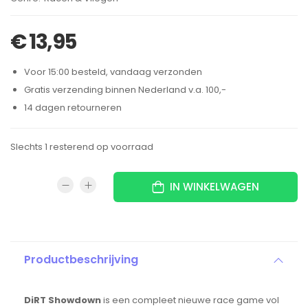
€
13,95
Voor 15:00 besteld, vandaag verzonden
Gratis verzending binnen Nederland v.a. 100,-
14 dagen retourneren
Slechts 1 resterend op voorraad
IN WINKELWAGEN
Productbeschrijving
DiRT Showdown
is een compleet nieuwe race game vol