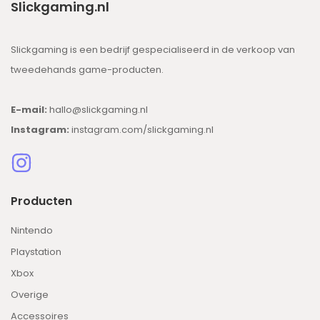
Slickgaming.nl
Slickgaming is een bedrijf gespecialiseerd in de verkoop van
tweedehands game-producten.
E-mail:
hallo@slickgaming.nl
Instagram:
instagram.com/slickgaming.nl
Producten
Nintendo
Playstation
Xbox
Overige
Accessoires