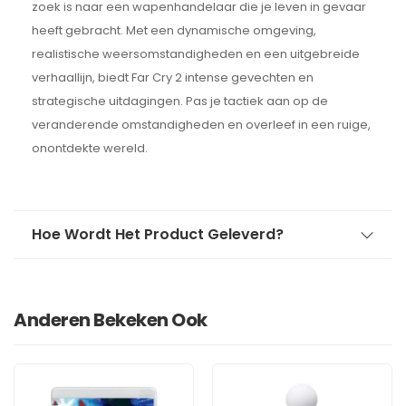
zoek is naar een wapenhandelaar die je leven in gevaar
heeft gebracht. Met een dynamische omgeving,
realistische weersomstandigheden en een uitgebreide
verhaallijn, biedt Far Cry 2 intense gevechten en
strategische uitdagingen. Pas je tactiek aan op de
veranderende omstandigheden en overleef in een ruige,
onontdekte wereld.
Hoe Wordt Het Product Geleverd?
Anderen Bekeken Ook