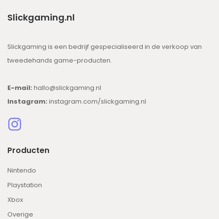
Slickgaming.nl
Slickgaming is een bedrijf gespecialiseerd in de verkoop van
tweedehands game-producten.
E-mail:
hallo@slickgaming.nl
Instagram:
instagram.com/slickgaming.nl
Producten
Nintendo
Playstation
Xbox
Overige