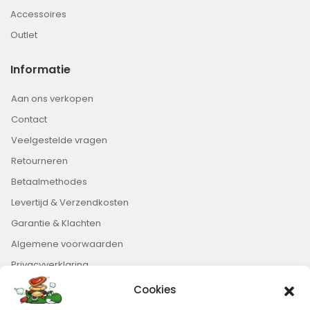
Accessoires
Outlet
Informatie
Aan ons verkopen
Contact
Veelgestelde vragen
Retourneren
Betaalmethodes
Levertijd & Verzendkosten
Garantie & Klachten
Algemene voorwaarden
Privacyverklaring
Cookies
Nieuwsbrief