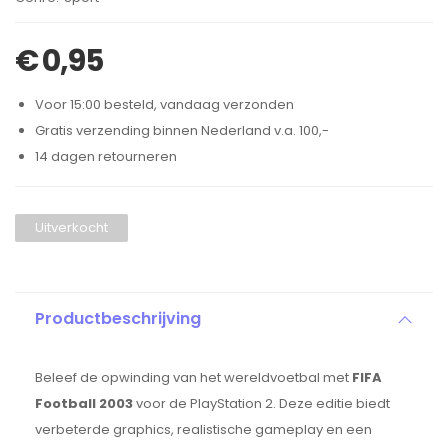
€
0,95
Voor 15:00 besteld, vandaag verzonden
Gratis verzending binnen Nederland v.a. 100,-
14 dagen retourneren
Uitverkocht
Productbeschrijving
Beleef de opwinding van het wereldvoetbal met
FIFA
Football 2003
voor de PlayStation 2. Deze editie biedt
verbeterde graphics, realistische gameplay en een