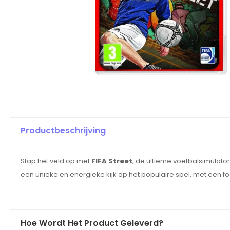
Productbeschrijving
Stap het veld op met
FIFA Street
, de ultieme voetbalsimulator 
een unieke en energieke kijk op het populaire spel, met een foc
Hoe Wordt Het Product Geleverd?