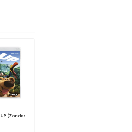
 UP (Zonder