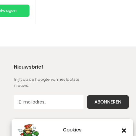
kelwagen
Nieuwsbrief
Blijft op de hoogte van het laatste
nieuws.
Cookies