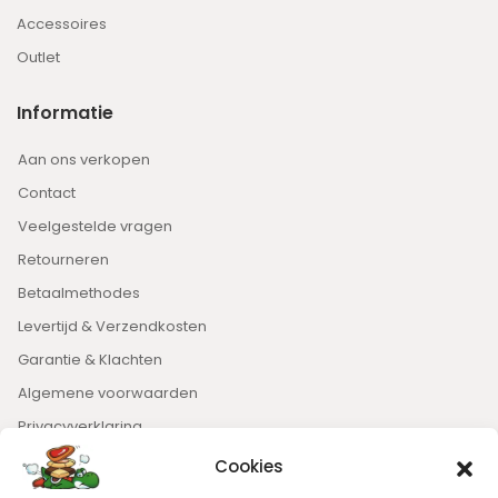
Accessoires
Outlet
Informatie
Aan ons verkopen
Contact
Veelgestelde vragen
Retourneren
Betaalmethodes
Levertijd & Verzendkosten
Garantie & Klachten
Algemene voorwaarden
Privacyverklaring
Cookies
Nieuwsbrief