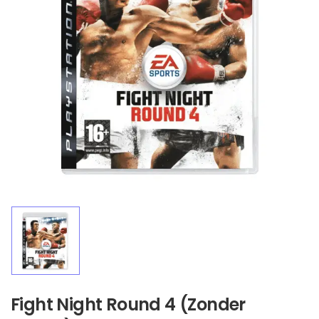
Fight Night Round 4 (Zonder