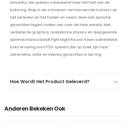
simulator die spelers meeneemt naar het hart van de
boksring. Stap in de schoenen van beroemde boksers uit
het verleden en het heden en neem deel aan epische
gevechten tegen rivalen van over de hele wereld. Met
verbeterde graphics, realistische physics en diepgaande
spelmechanica biedt Fight Night Round 4 een authentieke
boks ervaring voor PS3-spelers die op zoek zijn naar
adrenaline, actie en intense gevechten in de ring.
Hoe Wordt Het Product Geleverd?
Anderen Bekeken Ook