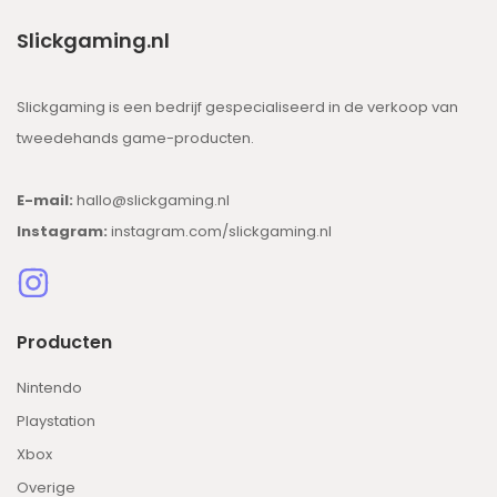
Slickgaming.nl
Slickgaming is een bedrijf gespecialiseerd in de verkoop van
tweedehands game-producten.
E-mail:
hallo@slickgaming.nl
Instagram:
instagram.com/slickgaming.nl
Producten
Nintendo
Playstation
Xbox
Overige