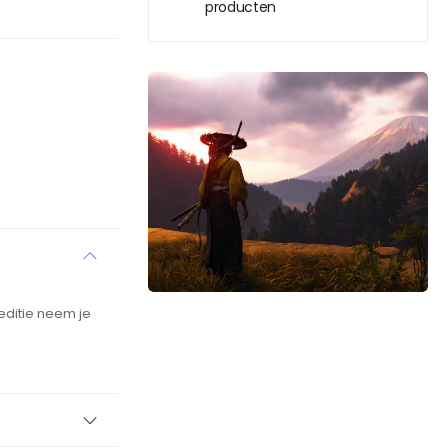
producten
editie neem je