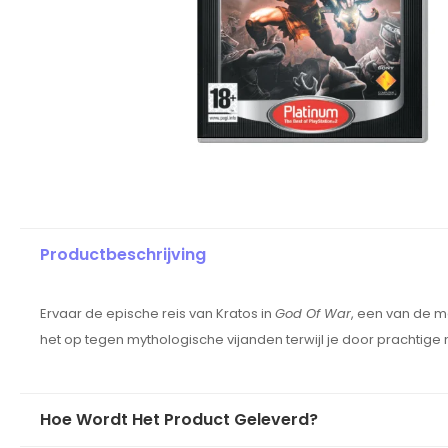
Productbeschrijving
Ervaar de epische reis van Kratos in
God Of War
, een van de m
het op tegen mythologische vijanden terwijl je door prachtige
Hoe Wordt Het Product Geleverd?