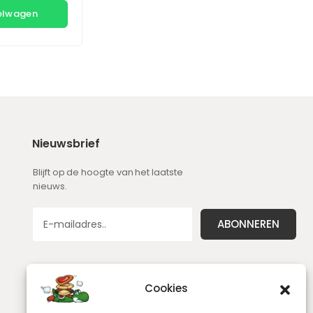
kelwagen
Nieuwsbrief
Blijft op de hoogte van het laatste
nieuws.
Cookies