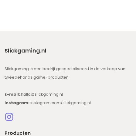
Slickgaming.nl
Slickgaming is een bedrijf gespecialiseerd in de verkoop van
tweedehands game-producten.
E-mail:
hallo@slickgaming.nl
Instagram:
instagram.com/slickgaming.nl
Producten