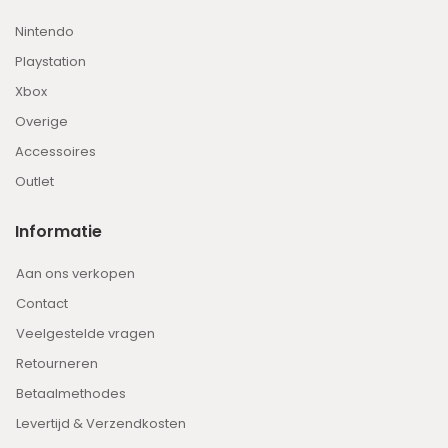
Nintendo
Playstation
Xbox
Overige
Accessoires
Outlet
Informatie
Aan ons verkopen
Contact
Veelgestelde vragen
Retourneren
Betaalmethodes
Levertijd & Verzendkosten