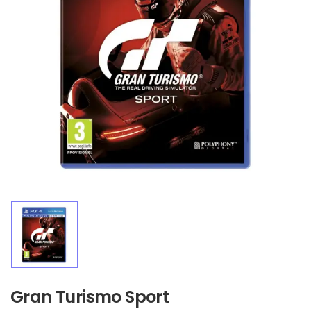
Gran Turismo Sport