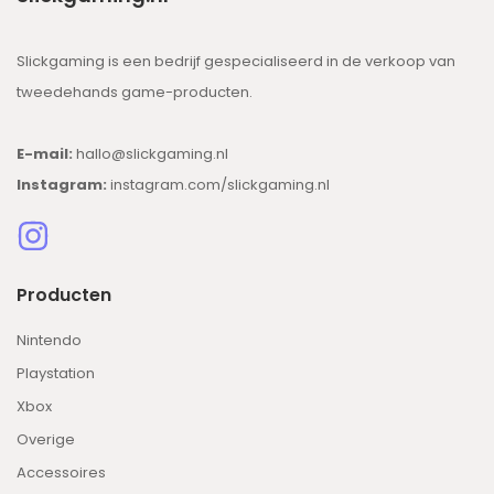
Slickgaming is een bedrijf gespecialiseerd in de verkoop van
tweedehands game-producten.
E-mail:
hallo@slickgaming.nl
Instagram:
instagram.com/slickgaming.nl
Producten
Nintendo
Playstation
Xbox
Overige
Accessoires