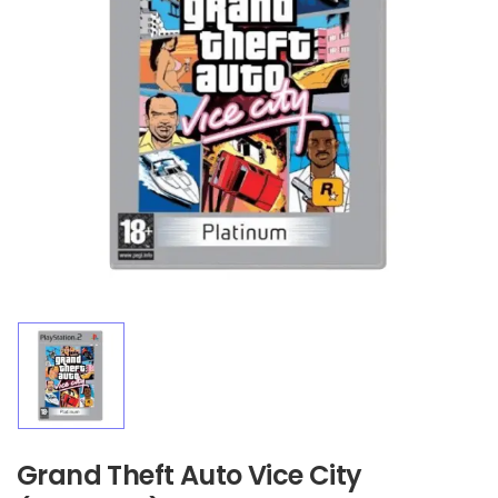
Grand Theft Auto Vice City