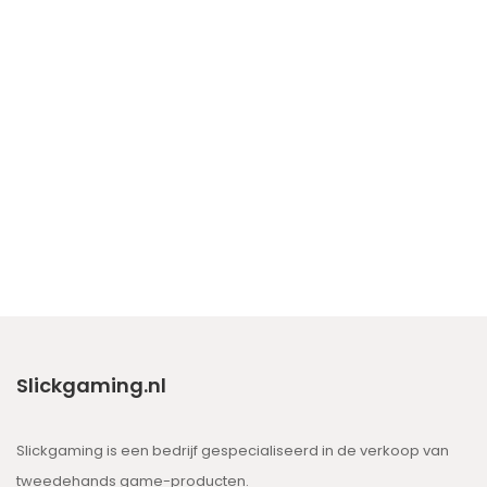
Slickgaming.nl
Slickgaming is een bedrijf gespecialiseerd in de verkoop van
tweedehands game-producten.