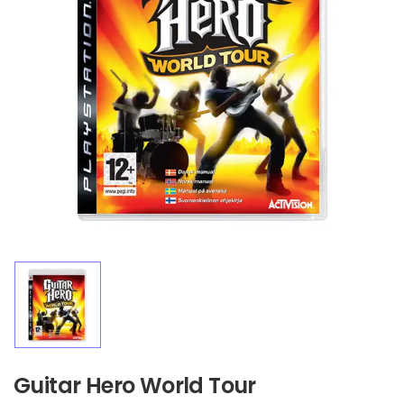
Guitar Hero World Tour