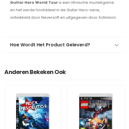
Guitar Hero World Tour
is een ritmische muziekgame
en het vierde hoofddeel in de Guitar Hero-serie,
ontwikkeld door Neversoft en uitgegeven door Activision.
Hoe Wordt Het Product Geleverd?
Anderen Bekeken Ook