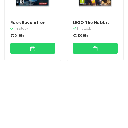
Rock Revolution
LEGO The Hobbit
In stock
In stock
€
2,95
€
13,95