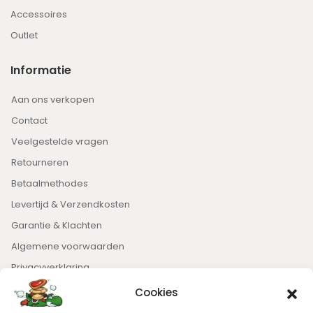
Accessoires
Outlet
Informatie
Aan ons verkopen
Contact
Veelgestelde vragen
Retourneren
Betaalmethodes
Levertijd & Verzendkosten
Garantie & Klachten
Algemene voorwaarden
Privacyverklaring
Cookies
Nieuwsbrief