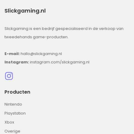
Slickgaming.nl
Slickgaming is een bedrijf gespecialiseerd in de verkoop van
tweedehands game-producten.
E-mail:
hallo@slickgaming.nl
Instagram:
instagram.com/slickgaming.nl
Producten
Nintendo
Playstation
Xbox
Overige