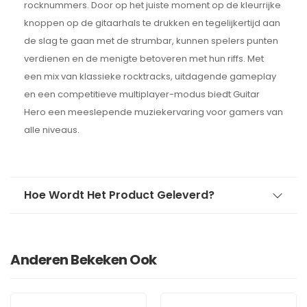
rocknummers. Door op het juiste moment op de kleurrijke
knoppen op de gitaarhals te drukken en tegelijkertijd aan
de slag te gaan met de strumbar, kunnen spelers punten
verdienen en de menigte betoveren met hun riffs. Met
een mix van klassieke rocktracks, uitdagende gameplay
en een competitieve multiplayer-modus biedt Guitar
Hero een meeslepende muziekervaring voor gamers van
alle niveaus.
Hoe Wordt Het Product Geleverd?
Anderen Bekeken Ook