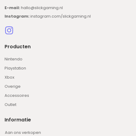
E-mail:
hallo@slickgaming.nl
Instagram:
instagram.com/slickgaming.nl
Producten
Nintendo
Playstation
Xbox
Overige
Accessoires
Outlet
Informatie
Aan ons verkopen