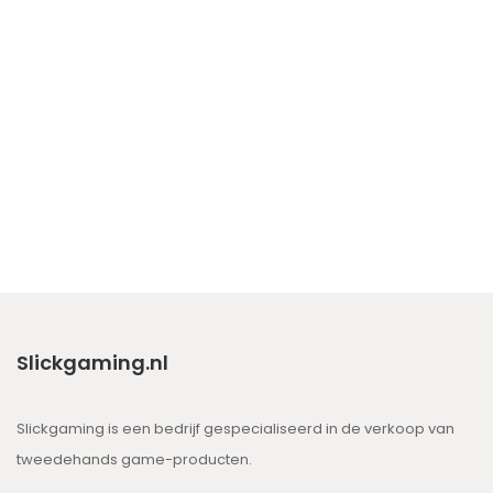
Slickgaming.nl
Slickgaming is een bedrijf gespecialiseerd in de verkoop van
tweedehands game-producten.