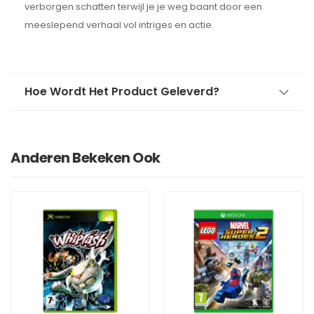
verborgen schatten terwijl je je weg baant door een
meeslepend verhaal vol intriges en actie.
Hoe Wordt Het Product Geleverd?
Anderen Bekeken Ook