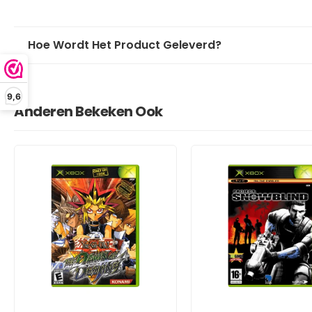
Hoe Wordt Het Product Geleverd?
9,6
Anderen Bekeken Ook