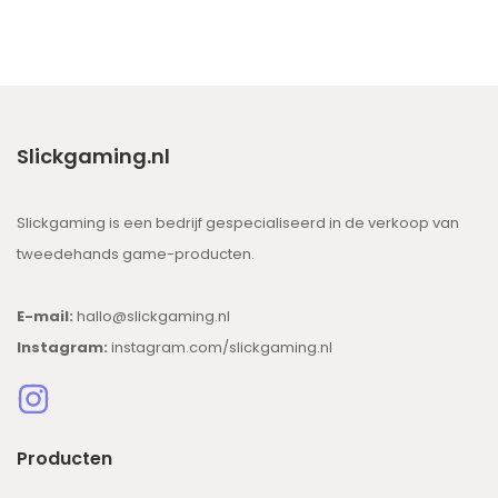
Slickgaming.nl
Slickgaming is een bedrijf gespecialiseerd in de verkoop van
tweedehands game-producten.
E-mail:
hallo@slickgaming.nl
Instagram:
instagram.com/slickgaming.nl
Producten