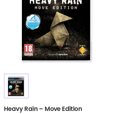
Heavy Rain – Move Edition