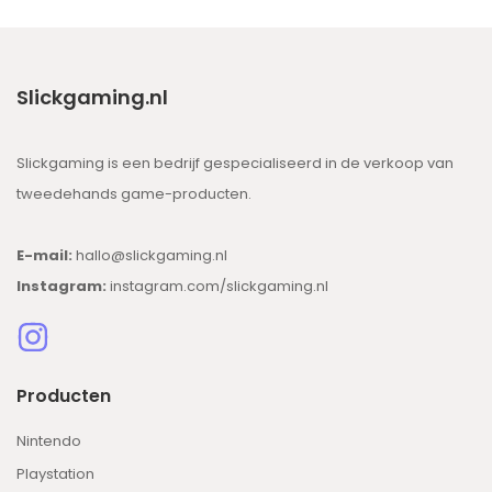
Slickgaming.nl
Slickgaming is een bedrijf gespecialiseerd in de verkoop van
tweedehands game-producten.
E-mail:
hallo@slickgaming.nl
Instagram:
instagram.com/slickgaming.nl
Producten
Nintendo
Playstation