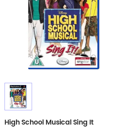
High School Musical Sing It