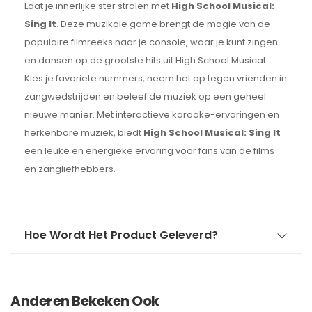
Laat je innerlijke ster stralen met
High School Musical:
Sing It
. Deze muzikale game brengt de magie van de
populaire filmreeks naar je console, waar je kunt zingen
en dansen op de grootste hits uit High School Musical.
Kies je favoriete nummers, neem het op tegen vrienden in
zangwedstrijden en beleef de muziek op een geheel
nieuwe manier. Met interactieve karaoke-ervaringen en
herkenbare muziek, biedt
High School Musical: Sing It
een leuke en energieke ervaring voor fans van de films
en zangliefhebbers.
Hoe Wordt Het Product Geleverd?
Anderen Bekeken Ook