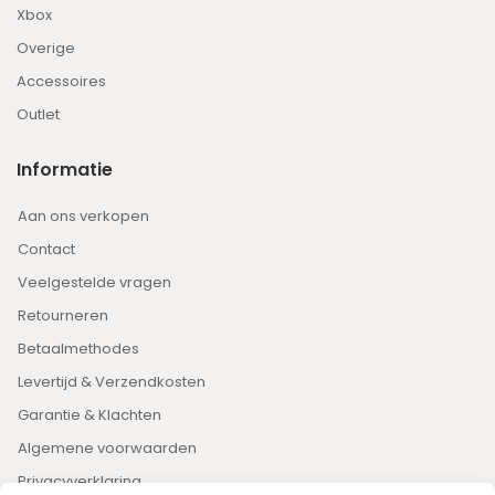
Xbox
Overige
Accessoires
Outlet
Informatie
Aan ons verkopen
Contact
Veelgestelde vragen
Retourneren
Betaalmethodes
Levertijd & Verzendkosten
Garantie & Klachten
Algemene voorwaarden
Privacyverklaring