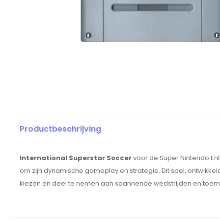
Productbeschrijving
International Superstar Soccer
voor de Super Nintendo Ent
om zijn dynamische gameplay en strategie. Dit spel, ontwikkel
kiezen en deel te nemen aan spannende wedstrijden en toern