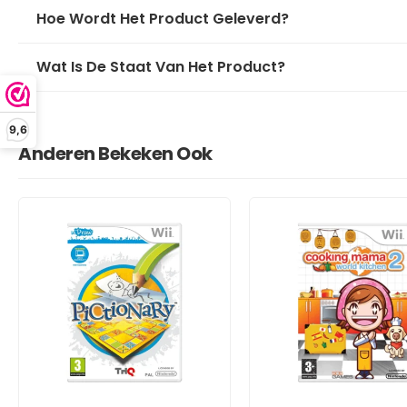
Hoe Wordt Het Product Geleverd?
Wat Is De Staat Van Het Product?
9,6
Anderen Bekeken Ook