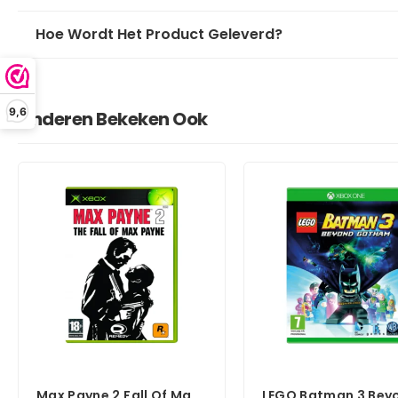
Hoe Wordt Het Product Geleverd?
9,6
Anderen Bekeken Ook
Max Payne 2 Fall Of Max
LEGO Batman 3 Bey