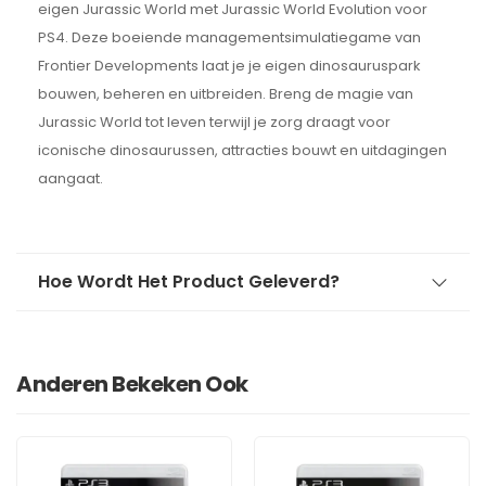
eigen Jurassic World met Jurassic World Evolution voor
PS4. Deze boeiende managementsimulatiegame van
Frontier Developments laat je je eigen dinosauruspark
bouwen, beheren en uitbreiden. Breng de magie van
Jurassic World tot leven terwijl je zorg draagt voor
iconische dinosaurussen, attracties bouwt en uitdagingen
aangaat.
Hoe Wordt Het Product Geleverd?
Anderen Bekeken Ook