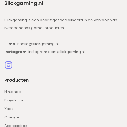
Slickgaming.nl
Slickgaming is een bedrijf gespecialiseerd in de verkoop van
tweedehands game-producten.
E-mail:
hallo@slickgaming.nl
Instagram:
instagram.com/slickgaming.nl
Producten
Nintendo
Playstation
Xbox
Overige
Accessoires