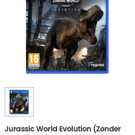
Jurassic World Evolution (Zonder