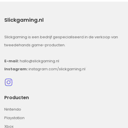
Slickgaming.nl
Slickgaming is een bedrijf gespecialiseerd in de verkoop van
tweedehands game-producten.
E-mail:
hallo@slickgaming.nl
Instagram:
instagram.com/slickgaming.nl
Producten
Nintendo
Playstation
Xbox