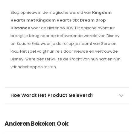
Stap opnieuw in de magische wereld van
Kingdom
Hearts met Kingdom Hearts 3D: Dream Drop
Distance
voor de Nintendo 3DS. Dit epische avontuur
brengt je terug naar de betoverende wereld van Disney
en Square Enix, waar je de rol op je neemt van Sora en
Riku. Het spel volgt hun reis door nieuwe en vertrouwde
Disney-werelden terwijl ze de kracht van hun hart en hun
vriendschappen testen.
Hoe Wordt Het Product Geleverd?
Anderen Bekeken Ook