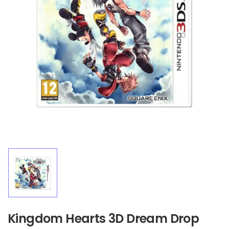
Kingdom Hearts 3D Dream Drop