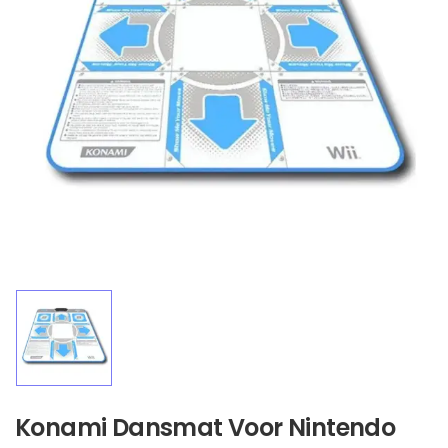
Konami Dansmat Voor Nintendo