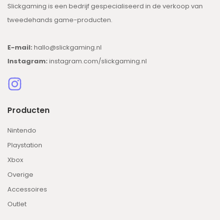
Slickgaming is een bedrijf gespecialiseerd in de verkoop van
tweedehands game-producten.
E-mail:
hallo@slickgaming.nl
Instagram:
instagram.com/slickgaming.nl
Producten
Nintendo
Playstation
Xbox
Overige
Accessoires
Outlet