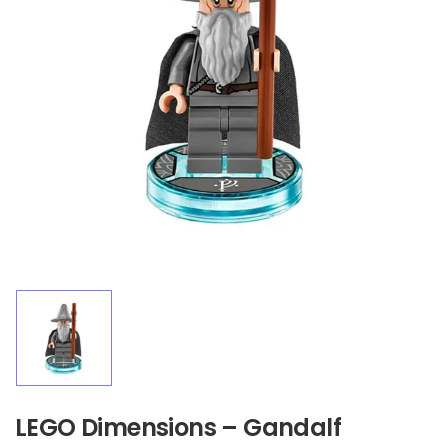
LEGO Dimensions – Gandalf