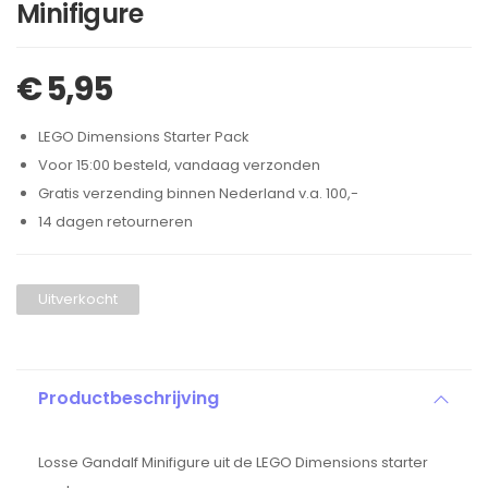
Minifigure
€
5,95
LEGO Dimensions Starter Pack
Voor 15:00 besteld, vandaag verzonden
Gratis verzending binnen Nederland v.a. 100,-
14 dagen retourneren
Uitverkocht
Productbeschrijving
Losse Gandalf Minifigure uit de LEGO Dimensions starter