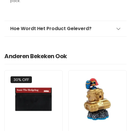
pack.
Hoe Wordt Het Product Geleverd?
Anderen Bekeken Ook
30% OFF