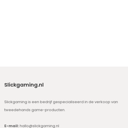
Slickgaming.nl
Slickgaming is een bedrijf gespecialiseerd in de verkoop van
tweedehands game-producten.
E-mail:
hallo@slickgaming.nl