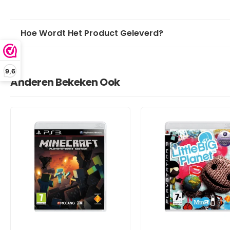
Hoe Wordt Het Product Geleverd?
9,6
Anderen Bekeken Ook