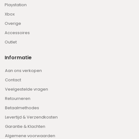
Playstation
Xbox
Overige
Accessoires
Outlet
Informatie
Aan ons verkopen
Contact
Veelgestelde vragen
Retourneren
Betaalmethodes
Levertijd & Verzendkosten
Garantie & Klachten
Algemene voorwaarden