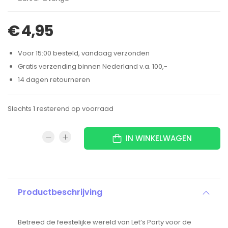
€
4,95
Voor 15:00 besteld, vandaag verzonden
Gratis verzending binnen Nederland v.a. 100,-
14 dagen retourneren
Slechts 1 resterend op voorraad
IN WINKELWAGEN
Productbeschrijving
Betreed de feestelijke wereld van Let’s Party voor de