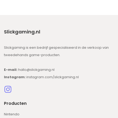
Slickgaming.nl
Slickgaming is een bedrijf gespecialiseerd in de verkoop van
tweedehands game-producten.
E-mail:
hallo@slickgaming.nl
Instagram:
instagram.com/slickgaming.nl
Producten
Nintendo