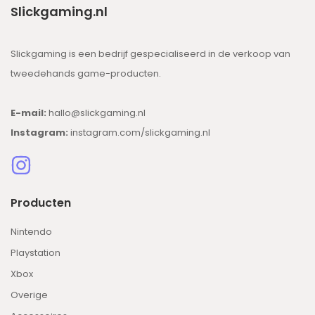
Slickgaming.nl
Slickgaming is een bedrijf gespecialiseerd in de verkoop van
tweedehands game-producten.
E-mail:
hallo@slickgaming.nl
Instagram:
instagram.com/slickgaming.nl
Producten
Nintendo
Playstation
Xbox
Overige