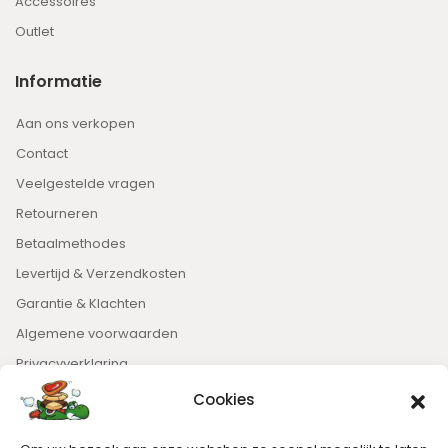
Accessoires
Outlet
Informatie
Aan ons verkopen
Contact
Veelgestelde vragen
Retourneren
Betaalmethodes
Levertijd & Verzendkosten
Garantie & Klachten
Algemene voorwaarden
Privacyverklaring
Cookies
Nieuwsbrief