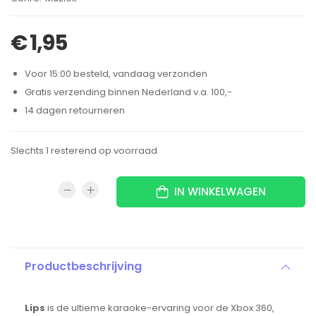
€
1,95
Voor 15:00 besteld, vandaag verzonden
Gratis verzending binnen Nederland v.a. 100,-
14 dagen retourneren
Slechts 1 resterend op voorraad
IN WINKELWAGEN
Productbeschrijving
Lips
is de ultieme karaoke-ervaring voor de Xbox 360,