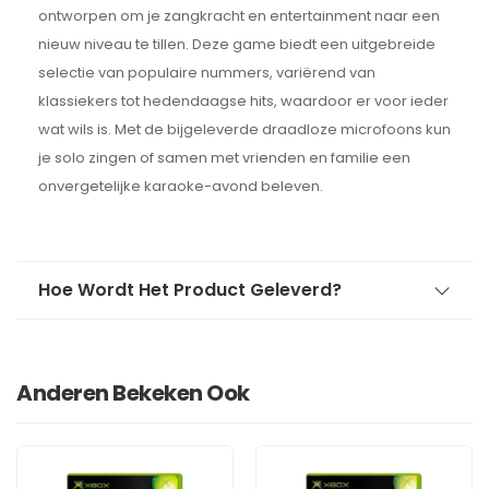
ontworpen om je zangkracht en entertainment naar een
nieuw niveau te tillen. Deze game biedt een uitgebreide
selectie van populaire nummers, variërend van
klassiekers tot hedendaagse hits, waardoor er voor ieder
wat wils is. Met de bijgeleverde draadloze microfoons kun
je solo zingen of samen met vrienden en familie een
onvergetelijke karaoke-avond beleven.
Hoe Wordt Het Product Geleverd?
Anderen Bekeken Ook