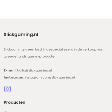
Slickgaming.nl
Slickgaming is een bedrijf gespecialiseerd in de verkoop van
tweedehands game-producten.
E-mail:
hallo@slickgaming.nl
Instagram:
instagram.com/slickgaming.nl
Producten