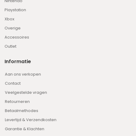
Nintendo
Playstation
Xbox
Overige
Accessoires
Outlet
Informatie
Aan ons verkopen
Contact
Veelgestelde vragen
Retourneren
Betaalmethodes
Levertijd & Verzendkosten
Garantie & Klachten