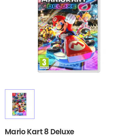
Mario Kart 8 Deluxe