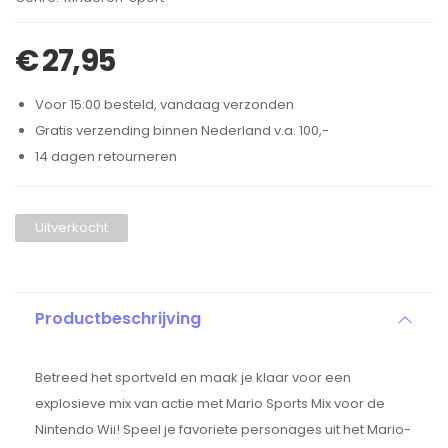
€
27,95
Voor 15:00 besteld, vandaag verzonden
Gratis verzending binnen Nederland v.a. 100,-
14 dagen retourneren
Uitverkocht
Productbeschrijving
Betreed het sportveld en maak je klaar voor een
explosieve mix van actie met Mario Sports Mix voor de
Nintendo Wii! Speel je favoriete personages uit het Mario-