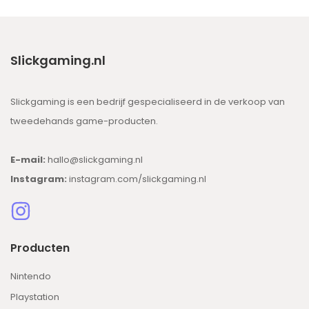
Slickgaming.nl
Slickgaming is een bedrijf gespecialiseerd in de verkoop van
tweedehands game-producten.
E-mail:
hallo@slickgaming.nl
Instagram:
instagram.com/slickgaming.nl
Producten
Nintendo
Playstation