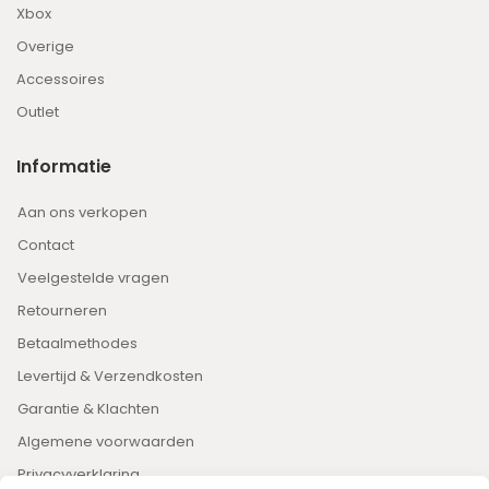
Xbox
Overige
Accessoires
Outlet
Informatie
Aan ons verkopen
Contact
Veelgestelde vragen
Retourneren
Betaalmethodes
Levertijd & Verzendkosten
Garantie & Klachten
Algemene voorwaarden
Privacyverklaring