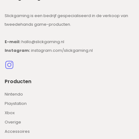
Slickgaming is een bedrijf gespecialiseerd in de verkoop van
tweedehands game-producten.
E-mail:
hallo@slickgaming.nl
Instagram:
instagram.com/slickgaming.nl
Producten
Nintendo
Playstation
Xbox
Overige
Accessoires