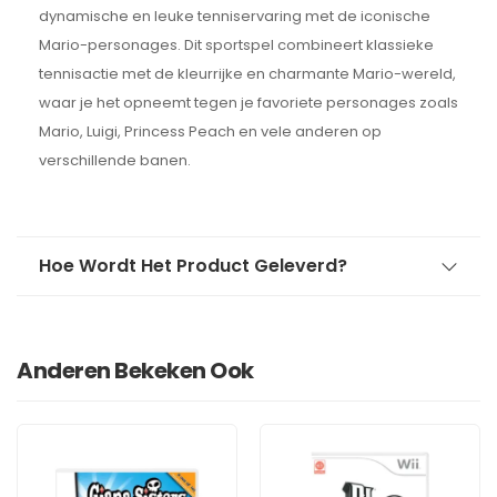
dynamische en leuke tenniservaring met de iconische
Mario-personages. Dit sportspel combineert klassieke
tennisactie met de kleurrijke en charmante Mario-wereld,
waar je het opneemt tegen je favoriete personages zoals
Mario, Luigi, Princess Peach en vele anderen op
verschillende banen.
Hoe Wordt Het Product Geleverd?
Anderen Bekeken Ook