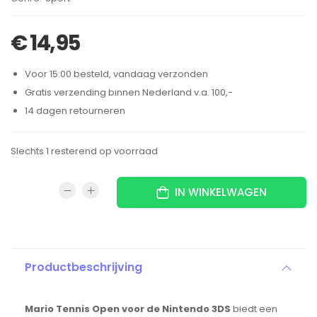
€
14,95
Voor 15:00 besteld, vandaag verzonden
Gratis verzending binnen Nederland v.a. 100,-
14 dagen retourneren
Slechts 1 resterend op voorraad
IN WINKELWAGEN
Productbeschrijving
Mario Tennis Open voor de Nintendo 3DS
biedt een