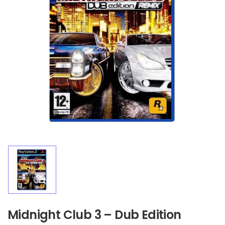
Midnight Club 3 – Dub Edition