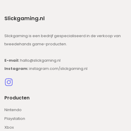
Slickgaming.nl
Slickgaming is een bedrijf gespecialiseerd in de verkoop van
tweedehands game-producten.
E-mail:
hallo@slickgaming.nl
Instagram:
instagram.com/slickgaming.nl
Producten
Nintendo
Playstation
Xbox