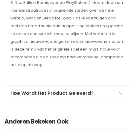
3: Dub Edition Remix voor de PlayStation 2. Neem deel aan
intense straatraces in bruisende steden over de hele
wereld, van San Diego tot Tokio. Pas je voertuigen aan
met een breed scala aan aanpassingsopties en upgrade
ze om de concurrentie voor te blijven. Met verbeterde
graphics, nieuwe voertuigen en extra race-evenementen
is deze remix van het originele spel een must-have voor
racefanaten die op zoek zijn naar adrenaline-pompende
actie op de weg.
Hoe Wordt Het Product Geleverd?
Anderen Bekeken Ook