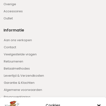
Overige
Accessoires
Outlet
Informatie
Aan ons verkopen
Contact
Veelgestelde vragen
Retourneren
Betaalmethodes
Levertijd & Verzendkosten
Garantie & Klachten
Algemene voorwaarden
Privacyverklaring
Cookies