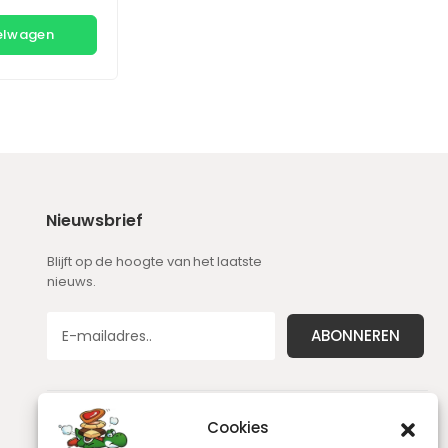
kelwagen
Nieuwsbrief
Blijft op de hoogte van het laatste
nieuws.
Cookies