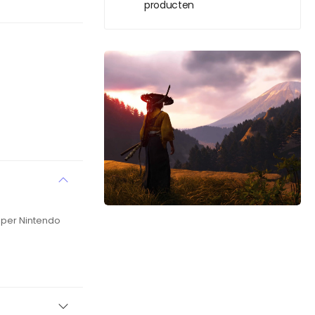
producten
Super Nintendo