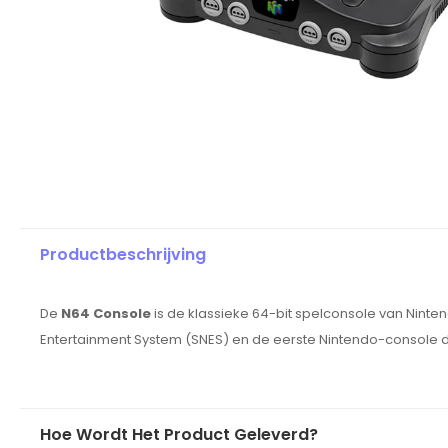
Productbeschrijving
De
N64 Console
is de klassieke 64-bit spelconsole van Ninte
Entertainment System (SNES) en de eerste Nintendo-console 
Hoe Wordt Het Product Geleverd?