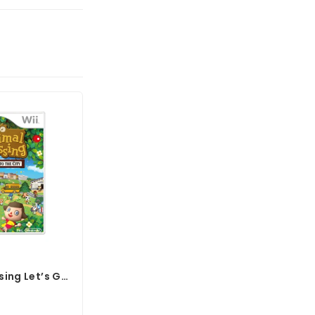
sing Let’s Go