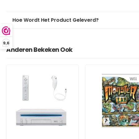
Hoe Wordt Het Product Geleverd?
9,6
Anderen Bekeken Ook