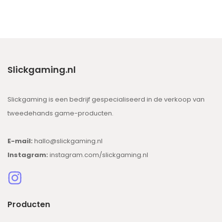
Slickgaming.nl
Slickgaming is een bedrijf gespecialiseerd in de verkoop van
tweedehands game-producten.
E-mail:
hallo@slickgaming.nl
Instagram:
instagram.com/slickgaming.nl
Producten