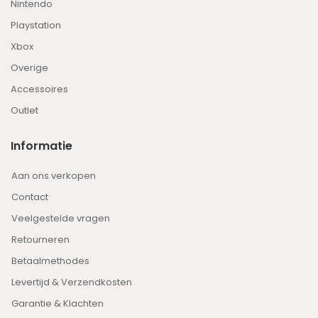
Nintendo
Playstation
Xbox
Overige
Accessoires
Outlet
Informatie
Aan ons verkopen
Contact
Veelgestelde vragen
Retourneren
Betaalmethodes
Levertijd & Verzendkosten
Garantie & Klachten