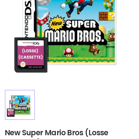
New Super Mario Bros (Losse