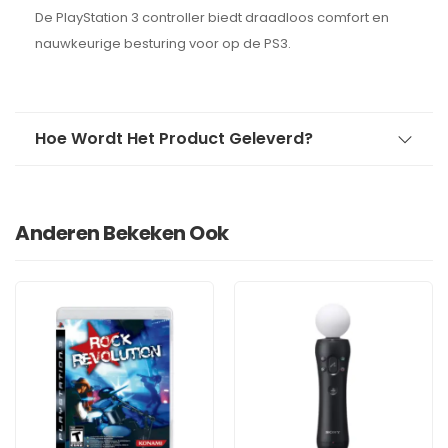
De PlayStation 3 controller biedt draadloos comfort en
nauwkeurige besturing voor op de PS3.
Hoe Wordt Het Product Geleverd?
Anderen Bekeken Ook