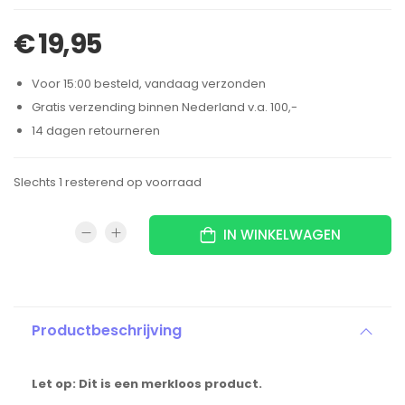
€
19,95
Voor 15:00 besteld, vandaag verzonden
Gratis verzending binnen Nederland v.a. 100,-
14 dagen retourneren
Slechts 1 resterend op voorraad
IN WINKELWAGEN
Productbeschrijving
Let op: Dit is een merkloos product.