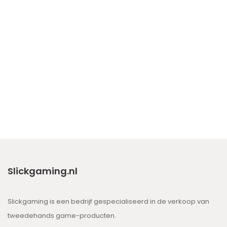
Slickgaming.nl
Slickgaming is een bedrijf gespecialiseerd in de verkoop van
tweedehands game-producten.