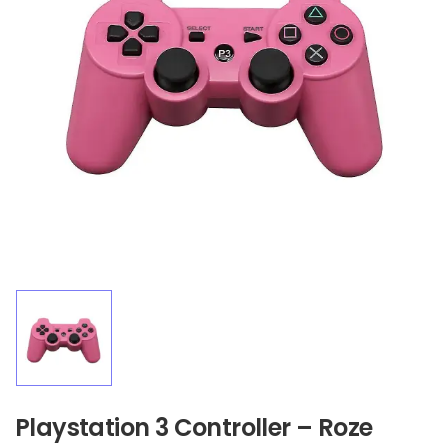
Playstation 3 Controller – Roze