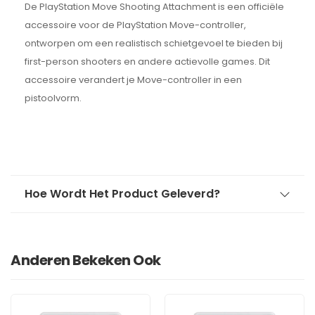
De PlayStation Move Shooting Attachment is een officiële
accessoire voor de PlayStation Move-controller,
ontworpen om een realistisch schietgevoel te bieden bij
first-person shooters en andere actievolle games. Dit
accessoire verandert je Move-controller in een
pistoolvorm.
Hoe Wordt Het Product Geleverd?
Anderen Bekeken Ook