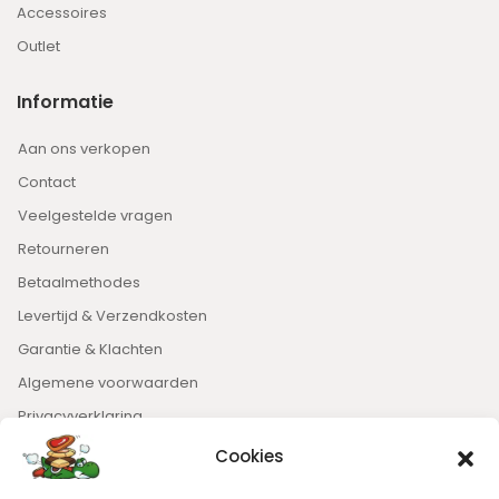
Accessoires
Outlet
Informatie
Aan ons verkopen
Contact
Veelgestelde vragen
Retourneren
Betaalmethodes
Levertijd & Verzendkosten
Garantie & Klachten
Algemene voorwaarden
Privacyverklaring
Cookies
Nieuwsbrief