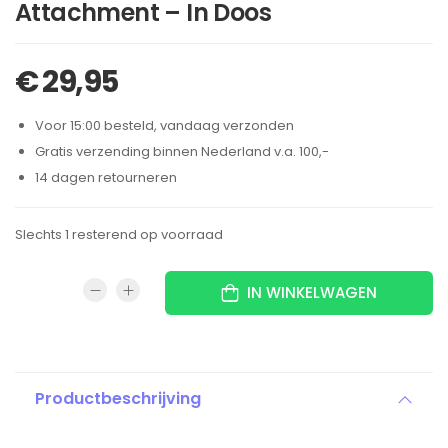
Attachment – In Doos
€
29,95
Voor 15:00 besteld, vandaag verzonden
Gratis verzending binnen Nederland v.a. 100,-
14 dagen retourneren
Slechts 1 resterend op voorraad
IN WINKELWAGEN
Productbeschrijving