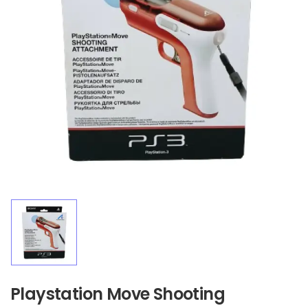
Playstation Move Shooting