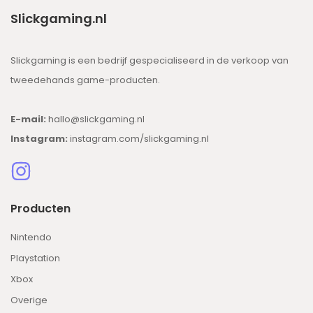
Slickgaming.nl
Slickgaming is een bedrijf gespecialiseerd in de verkoop van
tweedehands game-producten.
E-mail:
hallo@slickgaming.nl
Instagram:
instagram.com/slickgaming.nl
Producten
Nintendo
Playstation
Xbox
Overige