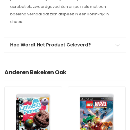
acrobatiek, zwaardgevechten en puzzels met een
boeiend verhaal dat zich afspeelt in een koninkrijk in
chaos.
Hoe Wordt Het Product Geleverd?
Anderen Bekeken Ook