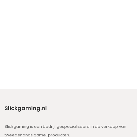
Slickgaming.nl
Slickgaming is een bedrijf gespecialiseerd in de verkoop van
tweedehands game-producten.