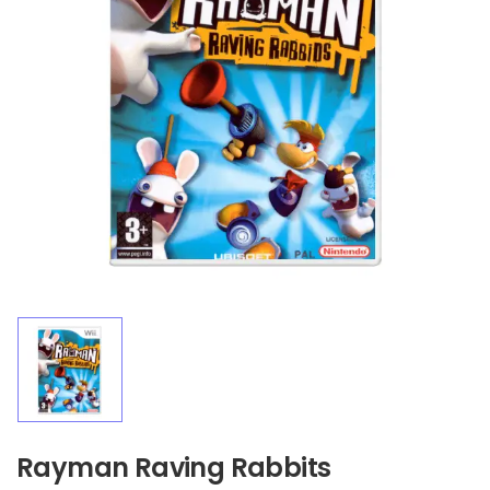
Rayman Raving Rabbits