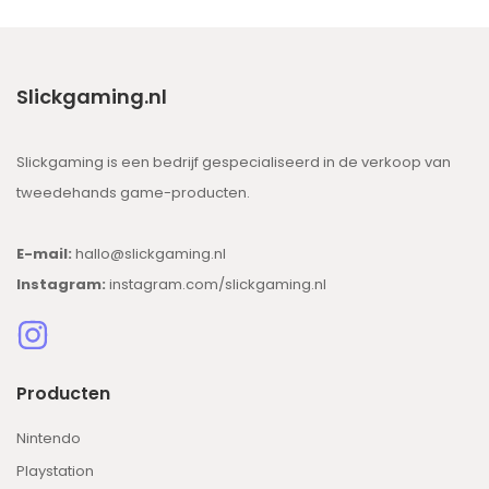
Slickgaming.nl
Slickgaming is een bedrijf gespecialiseerd in de verkoop van
tweedehands game-producten.
E-mail:
hallo@slickgaming.nl
Instagram:
instagram.com/slickgaming.nl
Producten
Nintendo
Playstation