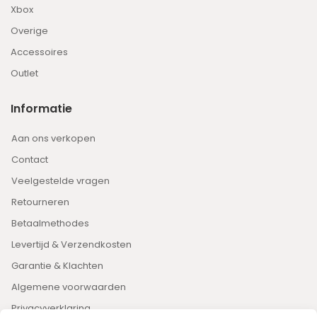
Xbox
Overige
Accessoires
Outlet
Informatie
Aan ons verkopen
Contact
Veelgestelde vragen
Retourneren
Betaalmethodes
Levertijd & Verzendkosten
Garantie & Klachten
Algemene voorwaarden
Privacyverklaring