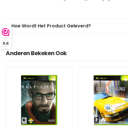
Hoe Wordt Het Product Geleverd?
9,6
Anderen Bekeken Ook