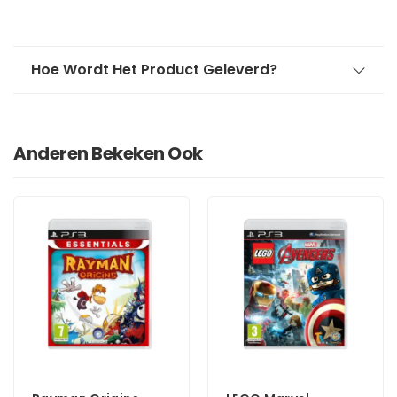
Hoe Wordt Het Product Geleverd?
Anderen Bekeken Ook