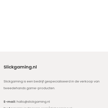
Slickgaming.nl
Slickgaming is een bedrijf gespecialiseerd in de verkoop van
tweedehands game-producten.
E-mail:
hallo@slickgaming.nl