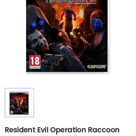
Resident Evil Operation Raccoon