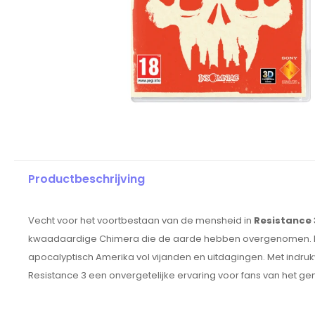
Productbeschrijving
Vecht voor het voortbestaan van de mensheid in
Resistance 
kwaadaardige Chimera die de aarde hebben overgenomen. Krui
apocalyptisch Amerika vol vijanden en uitdagingen. Met indr
Resistance 3 een onvergetelijke ervaring voor fans van het ge