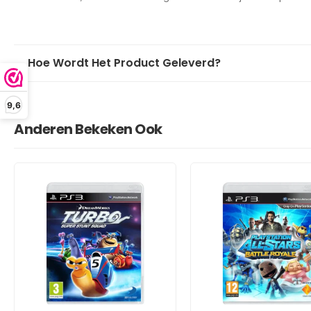
Hoe Wordt Het Product Geleverd?
9,6
Anderen Bekeken Ook