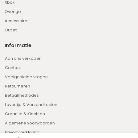
Xbox
Overige
Accessoires
Outlet
Informatie
Aan ons verkopen
Contact
Veelgestelde vragen
Retourneren
Betaalmethodes
Levertijd & Verzendkosten
Garantie & Klachten
Algemene voorwaarden
Privacyverklaring