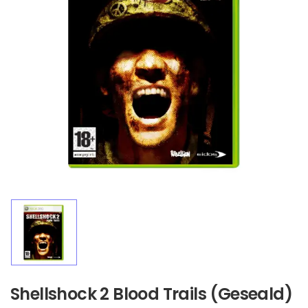
Shellshock 2 Blood Trails (Geseald)