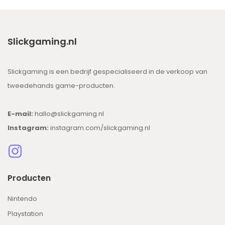
Slickgaming.nl
Slickgaming is een bedrijf gespecialiseerd in de verkoop van
tweedehands game-producten.
E-mail:
hallo@slickgaming.nl
Instagram:
instagram.com/slickgaming.nl
Producten
Nintendo
Playstation