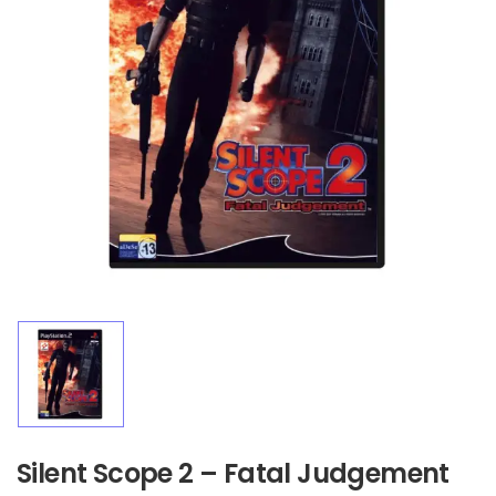
Silent Scope 2 – Fatal Judgement