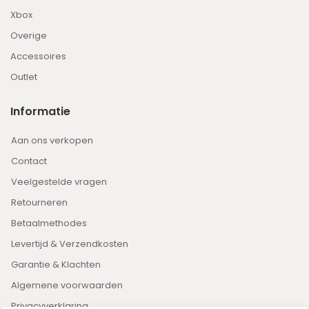
Xbox
Overige
Accessoires
Outlet
Informatie
Aan ons verkopen
Contact
Veelgestelde vragen
Retourneren
Betaalmethodes
Levertijd & Verzendkosten
Garantie & Klachten
Algemene voorwaarden
Privacyverklaring