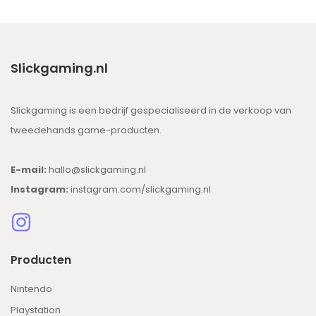
Slickgaming.nl
Slickgaming is een bedrijf gespecialiseerd in de verkoop van
tweedehands game-producten.
E-mail:
hallo@slickgaming.nl
Instagram:
instagram.com/slickgaming.nl
Producten
Nintendo
Playstation