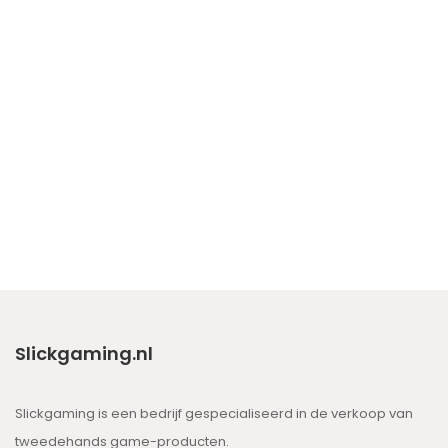
Slickgaming.nl
Slickgaming is een bedrijf gespecialiseerd in de verkoop van
tweedehands game-producten.