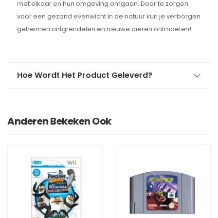
met elkaar en hun omgeving omgaan. Door te zorgen
voor een gezond evenwicht in de natuur kun je verborgen
geheimen ontgrendelen en nieuwe dieren ontmoeten!
Hoe Wordt Het Product Geleverd?
Anderen Bekeken Ook